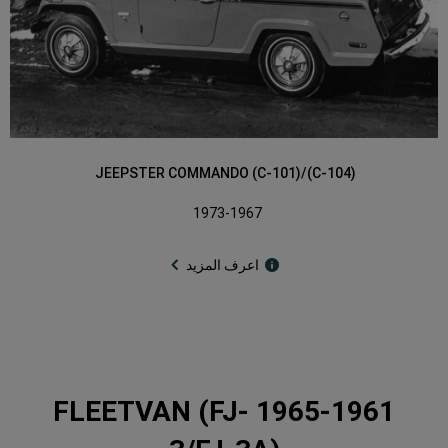
JEEPSTER COMMANDO (C-101)/(C-104)
1973-1967
اعرف المزيد
1965-1961 FLEETVAN (FJ-