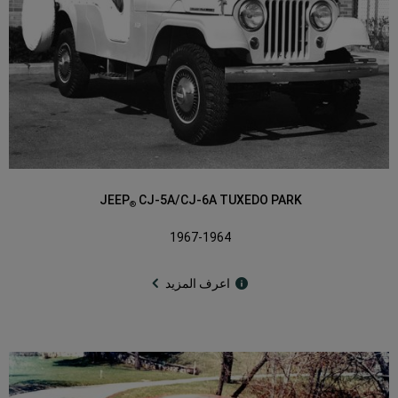
JEEP
CJ-5A/CJ-6A TUXEDO PARK
®
1967-1964
اعرف المزيد