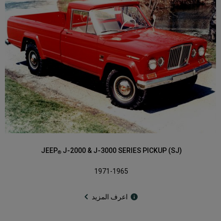
JEEP
J-2000 & J-3000 SERIES PICKUP (SJ)
®
1971-1965
اعرف المزيد