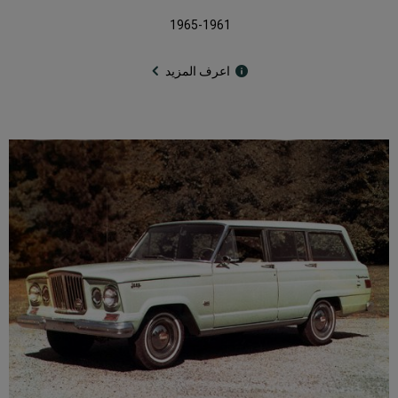
1965-1961
اعرف المزيد