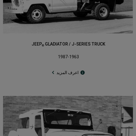
JEEP
GLADIATOR / J-SERIES TRUCK
®
1987-1963
اعرف المزيد