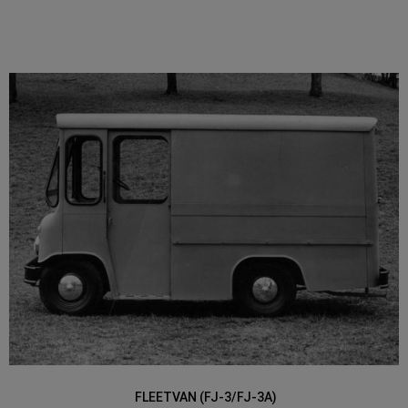
FLEETVAN (FJ-3/FJ-3A)