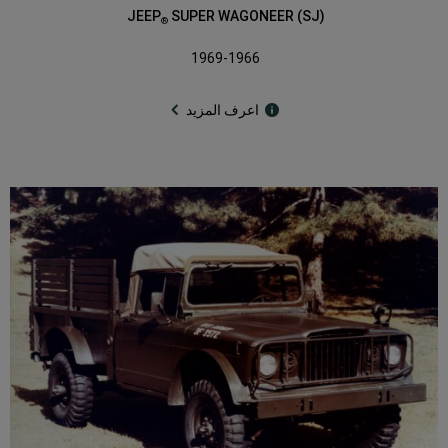
JEEP
SUPER WAGONEER (SJ)
®
1969-1966
اعرف المزيد