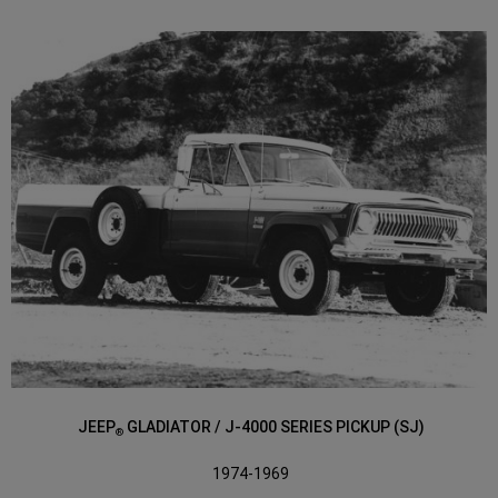
JEEP
GLADIATOR / J-4000 SERIES PICKUP (SJ)
®
1974-1969