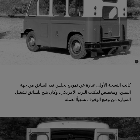
)
(
2
Disclosure
كانت النسخة الأولى عبارة عن نموذج يجلس فيه السائق من جهة
اليمين، ومخصص لمكتب البريد الأمريكي، وكان يتيح للسائق تشغيل
السيارة من وضع الوقوف تسهيلًا لعمله.