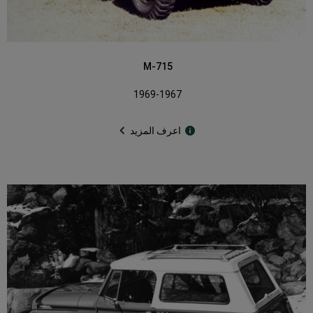
M-715
1969-1967
اعرف المزيد