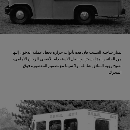
)
(
1
Disclosure
تمتاز شاحنة الستيب فان هذه بأبواب جرارة تجعل عملية الدخول إليها
من الجانبين أمرًا يسيرًا. وبفضل الاستخدام الأقصى للزجاج الأمامي،
تصبح رؤية السائق شاملة، ولا سيما مع تصميم المقصورة فوق
المحرك.