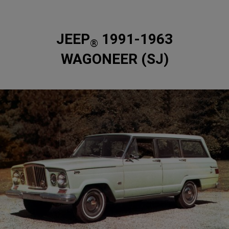
1991-1963 JEEP
®
WAGONEER (SJ)