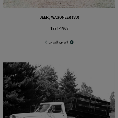
JEEP
WAGONEER (SJ)
®
1991-1963
اعرف المزيد