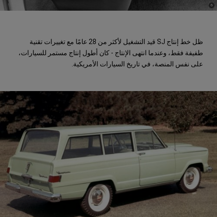
)
(
6
Disclosure
ظل خط إنتاج SJ قيد التشغيل لأكثر من 28 عامًا مع تغييرات تقنية
طفيفة فقط، وعندما انتهى الإنتاج - كان أطول إنتاج مستمر للسيارات،
على نفس المنصة، في تاريخ السيارات الأمريكية.