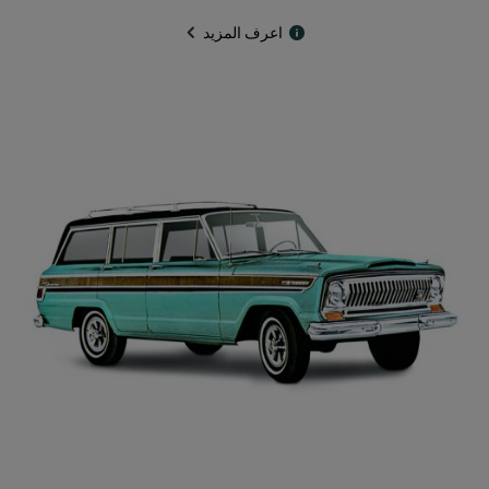
اعرف المزيد